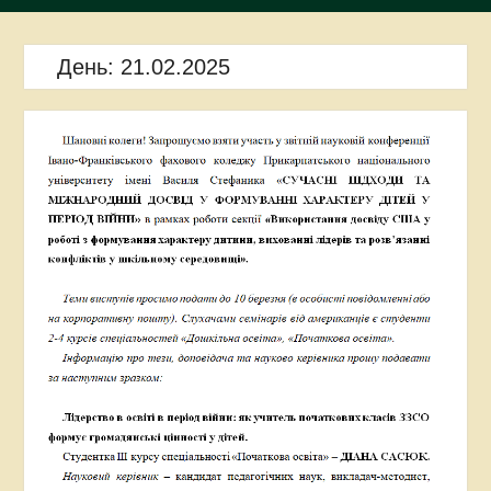
День:
21.02.2025