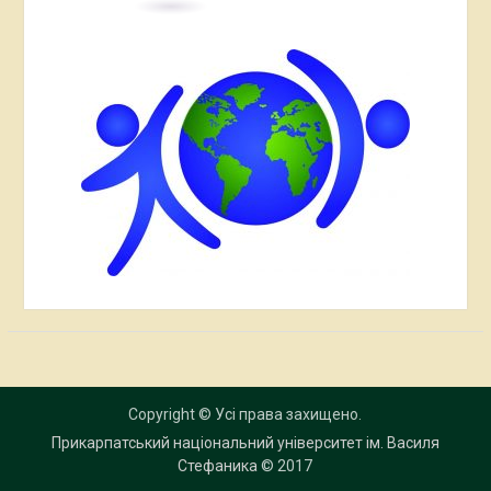
Copyright © Усі права захищено.
Прикарпатський національний університет ім. Василя
Стефаника
© 2017